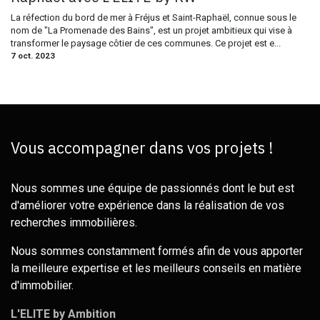
La réfection du bord de mer à Fréjus et Saint-Raphaël, connue sous le
nom de "La Promenade des Bains", est un projet ambitieux qui vise à
transformer le paysage côtier de ces communes. Ce projet est e...
7 oct. 2023
Vous accompagner dans vos projets !
Nous sommes une équipe de passionnés dont le but est
d'améliorer votre expérience dans la réalisation de vos
recherches immobilières.
Nous sommes constamment formés afin de vous apporter
la meilleure expertise et les meilleurs conseils en matière
d'immobilier.
L'ELITE by Ambition