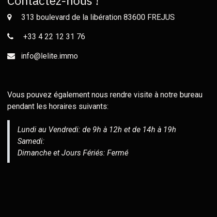
Contactez-nous !
313 boulevard de la libération 83600 FREJUS
+33 4 22 12 31 76
info@lelite.immo
Vous pouvez également nous rendre visite à notre bureau
pendant les horaires suivants:
Lundi au Vendredi: de 9h à 12h et de 14h à 19h
Samedi:
Dimanche et Jours Fériés: Fermé