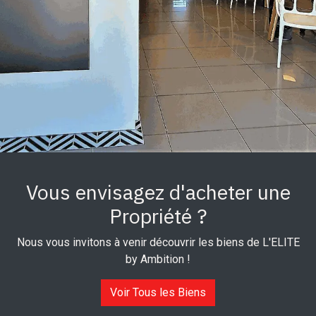
Vous envisagez d'acheter une
Propriété ?
Nous vous invitons à venir découvrir les biens de L'ELITE
by Ambition !
Voir Tous les Biens