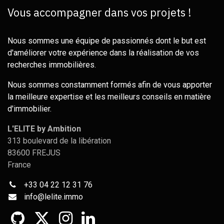
Vous accompagner dans vos projets !
Nous sommes une équipe de passionnés dont le but est
d'améliorer votre expérience dans la réalisation de vos
recherches immobilières.
Nous sommes constamment formés afin de vous apporter
la meilleure expertise et les meilleurs conseils en matière
d'immobilier.
L'ELITE by Ambition
313 boulevard de la libération
83600 FREJUS
France
+33 04 22 12 31 76
info@
lelite.immo