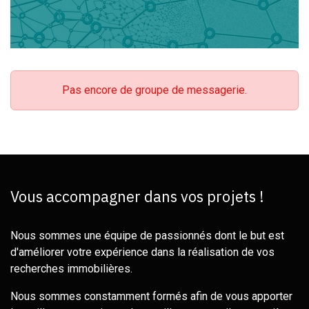
Pas encore de groupe de messagerie.
Vous accompagner dans vos projets !
Nous sommes une équipe de passionnés dont le but est
d'améliorer votre expérience dans la réalisation de vos
recherches immobilières.
Nous sommes constamment formés afin de vous apporter