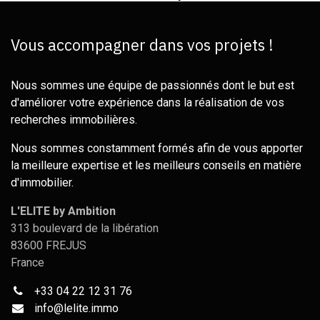
Vous accompagner dans vos projets !
Nous sommes une équipe de passionnés dont le but est
d'améliorer votre expérience dans la réalisation de vos
recherches immobilières.
Nous sommes constamment formés afin de vous apporter
la meilleure expertise et les meilleurs conseils en matière
d'immobilier.
L'ELITE by Ambition
313 boulevard de la libération
83600 FREJUS
France
+33 04 22 12 31 76
info@
lelite.immo